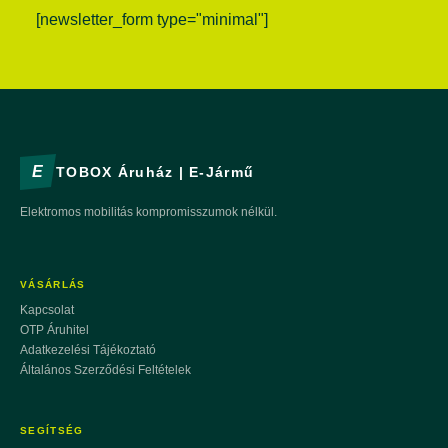
[newsletter_form type="minimal"]
E
TOBOX Áruház | E-Jármű
Elektromos mobilitás kompromisszumok nélkül.
VÁSÁRLÁS
Kapcsolat
OTP Áruhitel
Adatkezelési Tájékoztató
Általános Szerződési Feltételek
SEGÍTSÉG