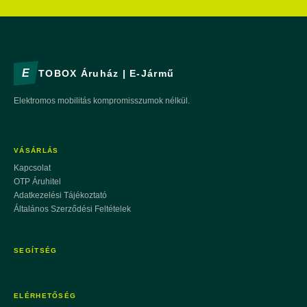
E
TOBOX Áruház | E-Jármű
Elektromos mobilitás kompromisszumok nélkül.
VÁSÁRLÁS
Kapcsolat
OTP Áruhitel
Adatkezelési Tájékoztató
Általános Szerződési Feltételek
SEGÍTSÉG
ELÉRHETŐSÉG