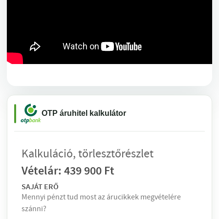
OTP áruhitel kalkulátor