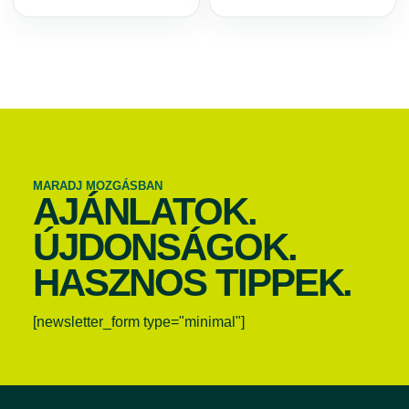
MARADJ MOZGÁSBAN
AJÁNLATOK.
ÚJDONSÁGOK.
HASZNOS TIPPEK.
[newsletter_form type="minimal"]