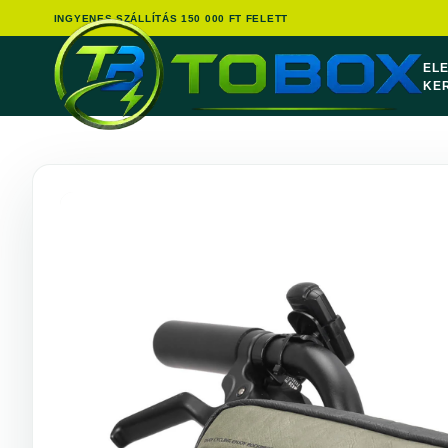
INGYENES SZÁLLÍTÁS 150 000 FT FELETT
EL
KE