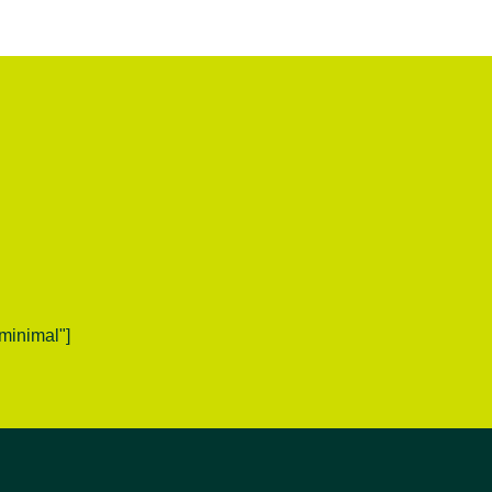
minimal"]